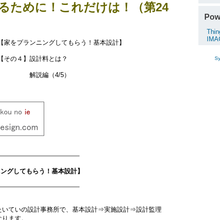
るために！これだけは！（第24
Pow
Thin
IMA
家をプランニングしてもらう！基本設計】
設計料とは？
Sy
（4/5）
━━━━━━━━━━━━━━━━━━━━━
ニングしてもらう！基本設計】
━━━━━━━━━━━━━━━━━━━━━
いていの設計事務所で、基本設計⇒実施設計⇒設計監理
ります。