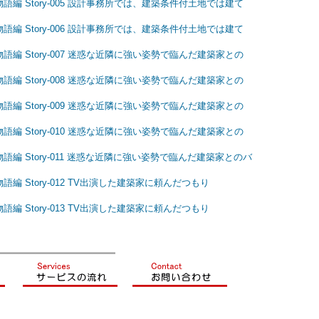
語編 Story-005 設計事務所では、建築条件付土地では建て
語編 Story-006 設計事務所では、建築条件付土地では建て
語編 Story-007 迷惑な近隣に強い姿勢で臨んだ建築家との
語編 Story-008 迷惑な近隣に強い姿勢で臨んだ建築家との
語編 Story-009 迷惑な近隣に強い姿勢で臨んだ建築家との
語編 Story-010 迷惑な近隣に強い姿勢で臨んだ建築家との
語編 Story-011 迷惑な近隣に強い姿勢で臨んだ建築家とのバ
編 Story-012 TV出演した建築家に頼んだつもり
編 Story-013 TV出演した建築家に頼んだつもり
━━━━━━━━━━━━━━━━━━━━━