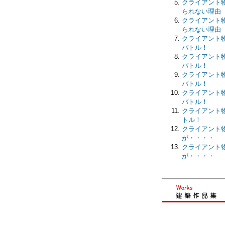
クライアント物
られない理由
クライアント物
られない理由
クライアント物
バトル！
クライアント物
バトル！
クライアント物
バトル！
クライアント物
バトル！
クライアント物
トル！
クライアント物語
が・・・・
クライアント物語
が・・・・
━━━━━━━━━━━━━━━